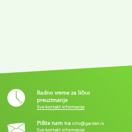
Radno vreme za lično
preuzimanje
Sve kontakt informacije
Pišite nam na
info@garden.rs
Sve kontakt informacije