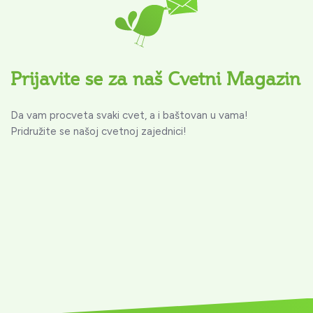
Prijavite se za naš Cvetni Magazin
Da vam procveta svaki cvet, a i baštovan u vama!
Pridružite se našoj cvetnoj zajednici!