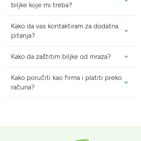
biljke koje mi treba?
Kako da vas kontaktiram za dodatna
pitanja?
Kako da zaštitim biljke od mraza?
Kako poručiti kao firma i platiti preko
računa?