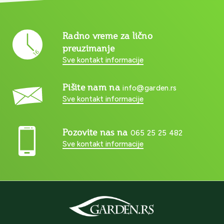
Radno vreme za lično
preuzimanje
Sve kontakt informacije
Pišite nam na
info@garden.rs
Sve kontakt informacije
Pozovite nas na
065 25 25 482
Sve kontakt informacije