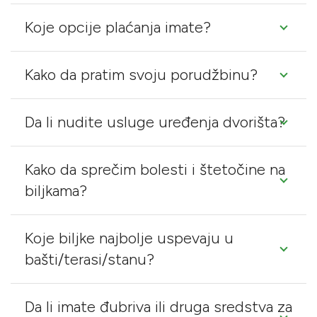
Koje opcije plaćanja imate?
Kako da pratim svoju porudžbinu?
Da li nudite usluge uređenja dvorišta?
Kako da sprečim bolesti i štetočine na
biljkama?
Koje biljke najbolje uspevaju u
bašti/terasi/stanu?
Da li imate đubriva ili druga sredstva za