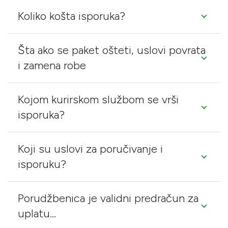
Koliko košta isporuka?
Šta ako se paket ošteti, uslovi povrata
i zamena robe
Kojom kurirskom službom se vrši
isporuka?
Koji su uslovi za poručivanje i
isporuku?
Porudžbenica je validni predračun za
uplatu…