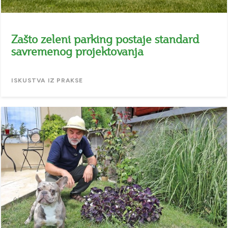
Zašto zeleni parking postaje standard
savremenog projektovanja
ISKUSTVA IZ PRAKSE