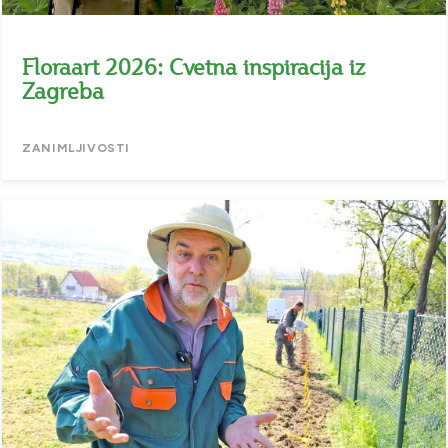
Floraart 2026: Cvetna inspiracija iz
Zagreba
ZANIMLJIVOSTI