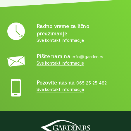
Radno vreme za lično
preuzimanje
Sve kontakt informacije
Pišite nam na
info@garden.rs
Sve kontakt informacije
Pozovite nas na
065 25 25 482
Sve kontakt informacije