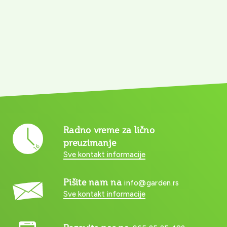
Radno vreme za lično
preuzimanje
Sve kontakt informacije
Pišite nam na
info@garden.rs
Sve kontakt informacije