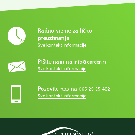
Radno vreme za lično
preuzimanje
Sve kontakt informacije
Pišite nam na
info@garden.rs
Sve kontakt informacije
Pozovite nas na
065 25 25 482
Sve kontakt informacije