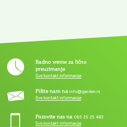
Radno vreme za lično
preuzimanje
Sve kontakt informacije
Pišite nam na
info@garden.rs
Sve kontakt informacije
Pozovite nas na
065 25 25 482
Sve kontakt informacije