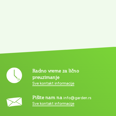
Radno vreme za lično
preuzimanje
Sve kontakt informacije
Pišite nam na
info@garden.rs
Sve kontakt informacije