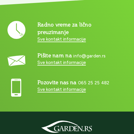
Radno vreme za lično
preuzimanje
Sve kontakt informacije
Pišite nam na
info@garden.rs
Sve kontakt informacije
Pozovite nas na
065 25 25 482
Sve kontakt informacije