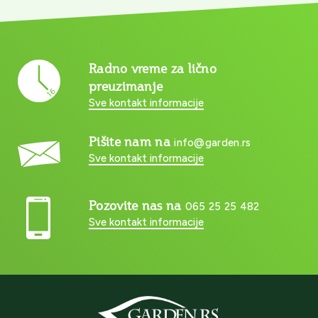
Radno vreme za lično
preuzimanje
Sve kontakt informacije
Pišite nam na
info@garden.rs
Sve kontakt informacije
Pozovite nas na
065 25 25 482
Sve kontakt informacije