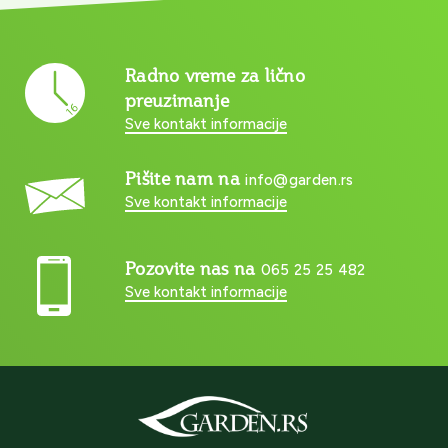
Radno vreme za lično
preuzimanje
Sve kontakt informacije
Pišite nam na
info@garden.rs
Sve kontakt informacije
Pozovite nas na
065 25 25 482
Sve kontakt informacije