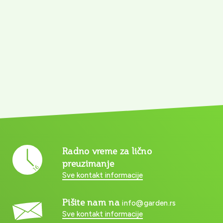
Radno vreme za lično
preuzimanje
Sve kontakt informacije
Pišite nam na
info@garden.rs
Sve kontakt informacije