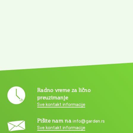
Radno vreme za lično
preuzimanje
Sve kontakt informacije
Pišite nam na
info@garden.rs
Sve kontakt informacije