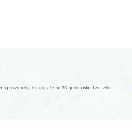
na proizvodnja biljaka, više od 30 godina iskustva i više