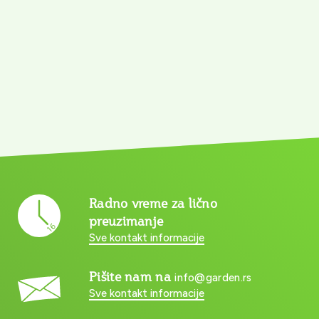
Radno vreme za lično
preuzimanje
Sve kontakt informacije
Pišite nam na
info@garden.rs
Sve kontakt informacije