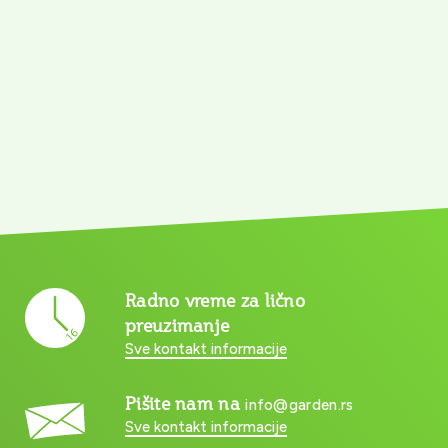
Radno vreme za lično
preuzimanje
Sve kontakt informacije
Pišite nam na
info@garden.rs
Sve kontakt informacije