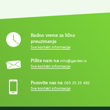
Radno vreme za lično
preuzimanje
Sve kontakt informacije
Pišite nam na
info@garden.rs
Sve kontakt informacije
Pozovite nas na
065 25 25 482
Sve kontakt informacije