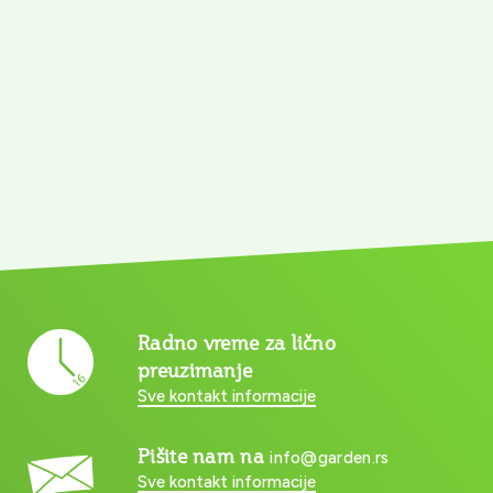
Radno vreme za lično
preuzimanje
Sve kontakt informacije
Pišite nam na
info@garden.rs
Sve kontakt informacije