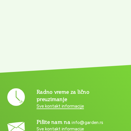
Radno vreme za lično
preuzimanje
Sve kontakt informacije
Pišite nam na
info@garden.rs
Sve kontakt informacije