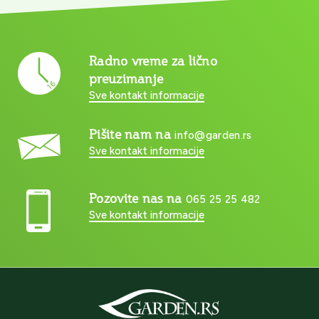
Radno vreme za lično
preuzimanje
Sve kontakt informacije
Pišite nam na
info@garden.rs
Sve kontakt informacije
Pozovite nas na
065 25 25 482
Sve kontakt informacije