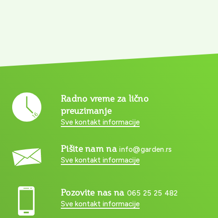
Radno vreme za lično
preuzimanje
Sve kontakt informacije
Pišite nam na
info@garden.rs
Sve kontakt informacije
Pozovite nas na
065 25 25 482
Sve kontakt informacije