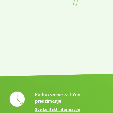
Radno vreme za lično
preuzimanje
Sve kontakt informacije