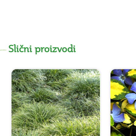
Slični proizvodi