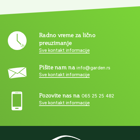
Radno vreme za lično
preuzimanje
Sve kontakt informacije
Pišite nam na
info@garden.rs
Sve kontakt informacije
Pozovite nas na
065 25 25 482
Sve kontakt informacije