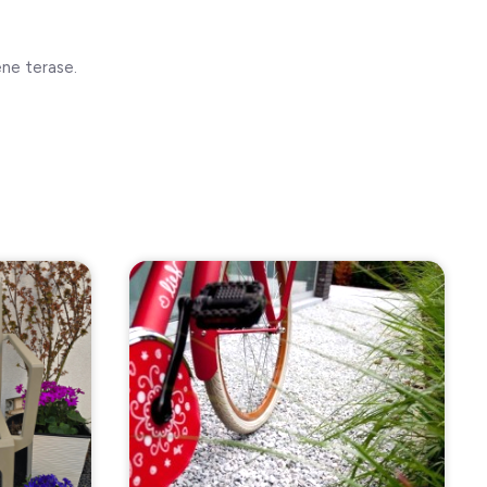
ene terase.