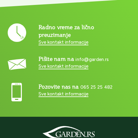
Radno vreme za lično
preuzimanje
Sve kontakt informacije
Pišite nam na
info@garden.rs
Sve kontakt informacije
Pozovite nas na
065 25 25 482
Sve kontakt informacije