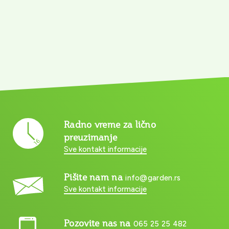
Radno vreme za lično
preuzimanje
Sve kontakt informacije
Pišite nam na
info@garden.rs
Sve kontakt informacije
Pozovite nas na
065 25 25 482