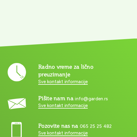
Radno vreme za lično
preuzimanje
Sve kontakt informacije
Pišite nam na
info@garden.rs
Sve kontakt informacije
Pozovite nas na
065 25 25 482
Sve kontakt informacije